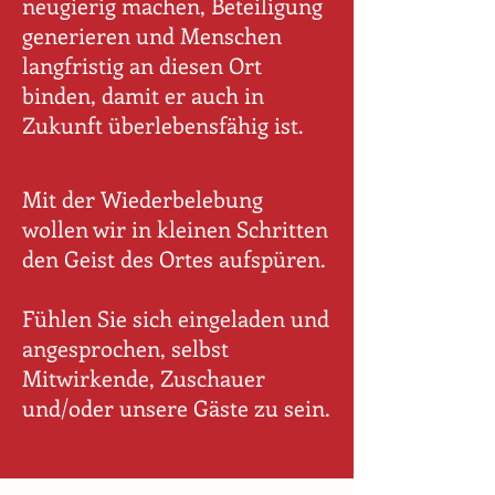
neugierig machen, Beteiligung
generieren und Menschen
langfristig an diesen Ort
binden, damit er auch in
Zukunft überlebensfähig ist.
Mit der Wiederbelebung
wollen wir in kleinen Schritten
den Geist des Ortes aufspüren.
Fühlen Sie sich eingeladen und
angesprochen, selbst
Mitwirkende, Zuschauer
und/oder unsere Gäste zu sein.