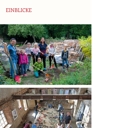
EINBLICKE