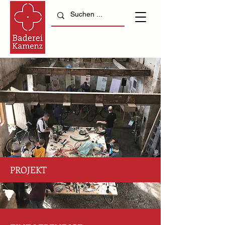
PROJEKT