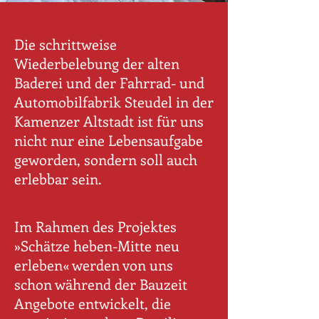
Die schrittweise
Wiederbelebung der alten
Baderei und der Fahrrad- und
Automobilfabrik Steudel in der
Kamenzer Altstadt ist für uns
nicht nur eine Lebensaufgabe
geworden, sondern soll auch
erlebbar sein.
Im Rahmen des Projektes
»Schätze heben-Mitte neu
erleben« werden von uns
schon während der Bauzeit
Angebote entwickelt, die