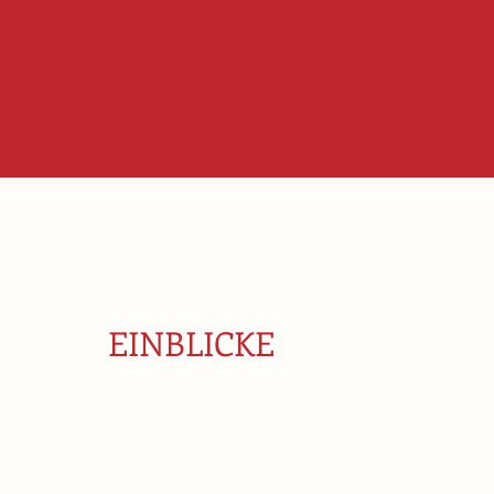
EINBLICKE