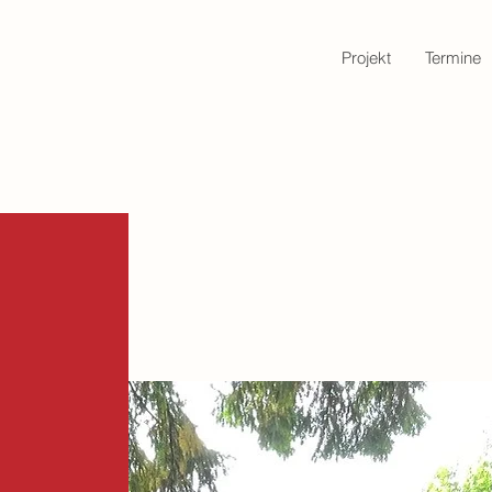
Projekt
Termine