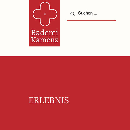
ERLEBNIS