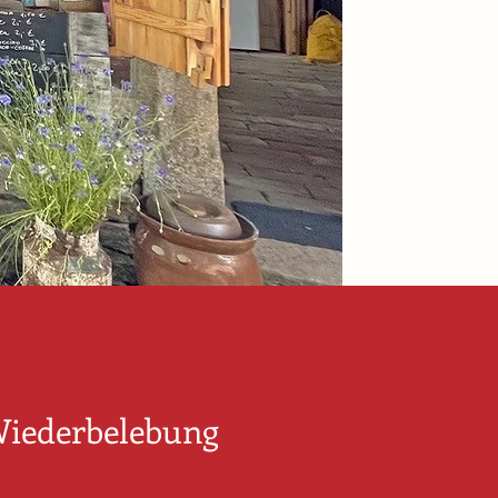
iederbelebung