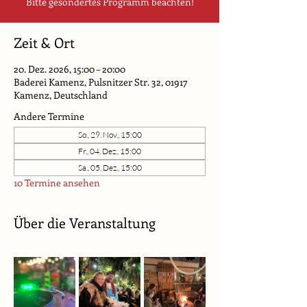
Bitte gesondertes Programm beachten!
Zeit & Ort
20. Dez. 2026, 15:00 – 20:00
Baderei Kamenz, Pulsnitzer Str. 32, 01917
Kamenz, Deutschland
Andere Termine
So., 29. Nov., 15:00
Fr., 04. Dez., 15:00
Sa., 05. Dez., 15:00
10 Termine ansehen
Über die Veranstaltung