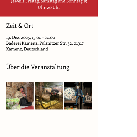
Jeweils Freitag, Samstag und Sonntag 15
Uhr-20 Uhr
Zeit & Ort
19. Dez. 2025, 15:00 – 20:00
Baderei Kamenz, Pulsnitzer Str. 32, 01917
Kamenz, Deutschland
Über die Veranstaltung