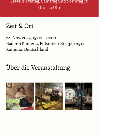
Jeweils Freitag, Samstag und Sonntag 15
Uhr-20 Uhr
Zeit & Ort
28. Nov. 2025, 15:00 – 20:00
Baderei Kamenz, Pulsnitzer Str. 32, 01917
Kamenz, Deutschland
Über die Veranstaltung