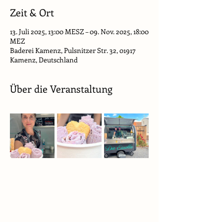
Zeit & Ort
13. Juli 2025, 13:00 MESZ – 09. Nov. 2025, 18:00
MEZ
Baderei Kamenz, Pulsnitzer Str. 32, 01917
Kamenz, Deutschland
Über die Veranstaltung