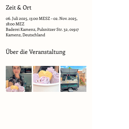
Zeit & Ort
06. Juli 2025, 13:00 MESZ – 02. Nov. 2025,
18:00 MEZ
Baderei Kamenz, Pulsnitzer Str. 32, 01917
Kamenz, Deutschland
Über die Veranstaltung