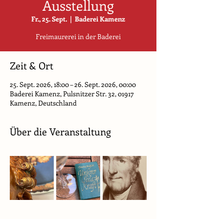
Ausstellung
Fr., 25. Sept.
  |  
Baderei Kamenz
Freimaurerei in der Baderei
Zeit & Ort
25. Sept. 2026, 18:00 – 26. Sept. 2026, 00:00
Baderei Kamenz, Pulsnitzer Str. 32, 01917
Kamenz, Deutschland
Über die Veranstaltung