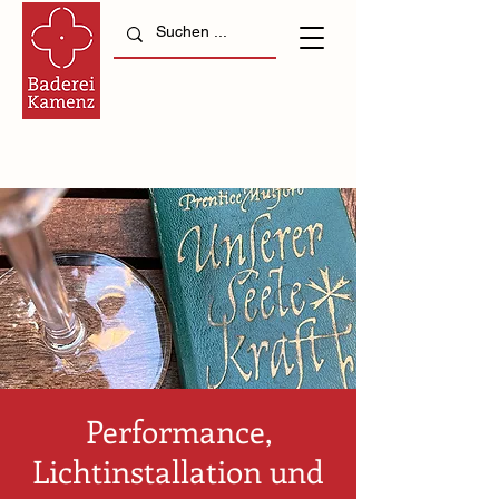
Performance,
Lichtinstallation und