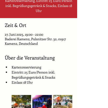
Kartenreservierung, Eintritt: 25 Euro/Person
inkl. Begrüßungsgetränk & Snacks, Einlass 18
Uhr
Zeit & Ort
27. Juni 2025, 19:00 – 22:00
Baderei Kamenz, Pulsnitzer Str. 32, 01917
Kamenz, Deutschland
Über die Veranstaltung
Kartenreservierung
Eintritt: 25 Euro/Person inkl. 
Begrüßungsgetränk & Snacks
Einlass 18 Uhr