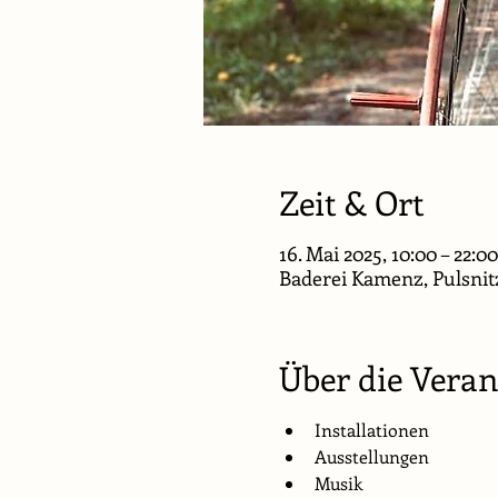
Zeit & Ort
16. Mai 2025, 10:00 – 22:
Baderei Kamenz, Pulsnitz
Über die Veran
Installationen
Ausstellungen
Musik