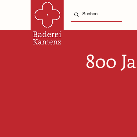
800 J