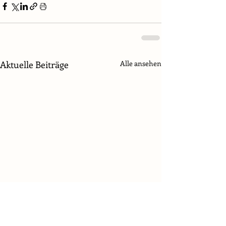
Aktuelle Beiträge
Alle ansehen