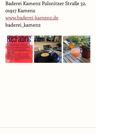
Baderei Kamenz Pulsnitzer Straße 32, 
01917 Kamenz
www.baderei-kamenz.de
baderei_kamenz