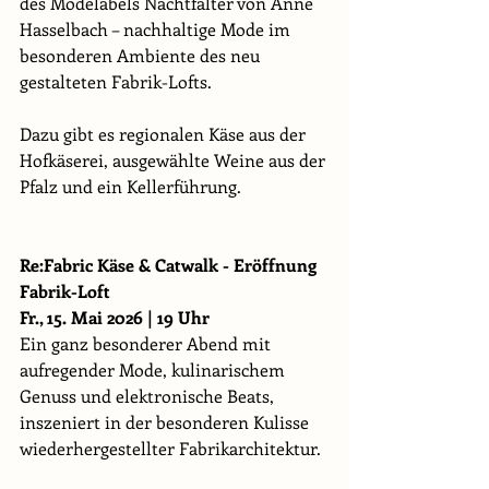
des Modelabels Nachtfalter von Anne 
Hasselbach – nachhaltige Mode im 
besonderen Ambiente des neu 
gestalteten Fabrik-Lofts. 
Dazu gibt es regionalen Käse aus der 
Hofkäserei, ausgewählte Weine aus der 
Pfalz und ein Kellerführung.
Re:Fabric Käse & Catwalk - Eröffnung 
Fabrik-Loft
Fr., 15. Mai 2026 | 19 Uhr
Ein ganz besonderer Abend mit 
aufregender Mode, kulinarischem 
Genuss und elektronische Beats, 
inszeniert in der besonderen Kulisse 
wiederhergestellter Fabrikarchitektur.