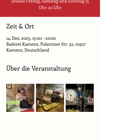
Jeweils Freitag, Samstag und Sonntag 15
Uhr-20 Uhr
Zeit & Ort
14. Dez. 2025, 15:00 – 20:00
Baderei Kamenz, Pulsnitzer Str. 32, 01917
Kamenz, Deutschland
Über die Veranstaltung